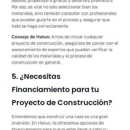
débiles, propensos a grietas y deterioro prematuro.
Por eso, es vital no solo seleccionar bien los
materiales, sino también consultar con profesionales
que puedan guiarte en el proceso y asegurar que
todo se haga correctamente.
Consejo de Hatun:
Antes de iniciar cualquier
proyecto de construcción, asegúrate de contar con el
asesoramiento de expertos que puedan verificar la
calidad de los materiales y el proceso de
construcción en general.
5. ¿Necesitas
Financiamiento para tu
Proyecto de Construcción?
Entendemos que construir una casa es una gran
inversión. En Hatun, te ofrecemos opciones de
financiamiento para que puedas llevar a cabo tu