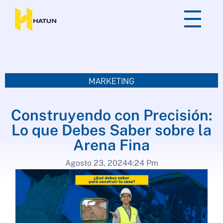
MARKETING
Construyendo con Precisión:
Lo que Debes Saber sobre la
Arena Fina
Agosto 23, 2024
4:24 Pm