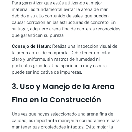
Para garantizar que estás utilizando el mejor
material, es fundamental evitar la arena de mar
debido a su alto contenido de sales, que pueden
causar corrosión en las estructuras de concreto. En
su lugar, adquiere arena fina de canteras reconocidas
que garanticen su pureza.
Consejo de Hatun:
Realiza una inspección visual de
la arena antes de comprarla. Debe tener un color
claro y uniforme, sin rastros de humedad ni
partículas grandes. Una apariencia muy oscura
puede ser indicativa de impurezas.
3. Uso y Manejo de la Arena
Fina en la Construcción
Una vez que hayas seleccionado una arena fina de
calidad, es importante manejarla correctamente para
mantener sus propiedades intactas. Evita mojar la