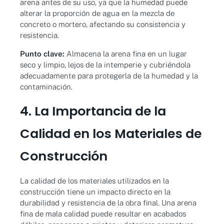
arena antes de su uso, ya que la humedad puede
alterar la proporción de agua en la mezcla de
concreto o mortero, afectando su consistencia y
resistencia.
Punto clave:
Almacena la arena fina en un lugar
seco y limpio, lejos de la intemperie y cubriéndola
adecuadamente para protegerla de la humedad y la
contaminación.
4. La Importancia de la
Calidad en los Materiales de
Construcción
La calidad de los materiales utilizados en la
construcción tiene un impacto directo en la
durabilidad y resistencia de la obra final. Una arena
fina de mala calidad puede resultar en acabados