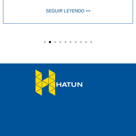
SEGUIR LEYENDO >>