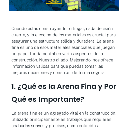
Cuando estás construyendo tu hogar, cada decisión
cuenta, y la elección de los materiales es crucial para
asegurar una estructura sólida y duradera. La arena
fina es uno de esos materiales esenciales que juegan
un papel fundamental en varios aspectos de la
construcción. Nuestro aliado, Mejorando, nos ofrece
información valiosa para que puedas tomar las
mejores decisiones y construir de forma segura.
1. ¿Qué es la Arena Fina y Por
Qué es Importante?
La arena fina es un agregado vital en la construcción,
utilizado principalmente en trabajos que requieren
acabados suaves y precisos, como enlucidos,