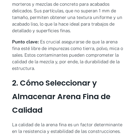
morteros y mezclas de concreto para acabados
delicados. Sus partículas, que no superan 1 mm de
tamaño, permiten obtener una textura uniforme y un
acabado liso, lo que la hace ideal para trabajos de
detallado y superficies finas.
Punto clave:
Es crucial asegurarse de que la arena
fina esté libre de impurezas como tierra, polvo, mica o
sales. Estos contaminantes pueden comprometer la
calidad de la mezcla y, por ende, la durabilidad de la
estructura.
2. Cómo Seleccionar y
Almacenar Arena Fina de
Calidad
La calidad de la arena fina es un factor determinante
en la resistencia y estabilidad de las construcciones.