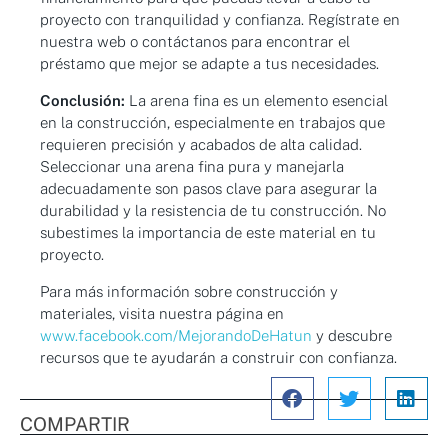
proyecto con tranquilidad y confianza. Regístrate en
nuestra web o contáctanos para encontrar el
préstamo que mejor se adapte a tus necesidades.
Conclusión:
La arena fina es un elemento esencial
en la construcción, especialmente en trabajos que
requieren precisión y acabados de alta calidad.
Seleccionar una arena fina pura y manejarla
adecuadamente son pasos clave para asegurar la
durabilidad y la resistencia de tu construcción. No
subestimes la importancia de este material en tu
proyecto.
Para más información sobre construcción y
materiales, visita nuestra página en
www.facebook.com/MejorandoDeHatun
y descubre
recursos que te ayudarán a construir con confianza.
COMPARTIR