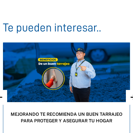
Te pueden interesar..
MEJORANDO TE RECOMIENDA UN BUEN TARRAJEO
PARA PROTEGER Y ASEGURAR TU HOGAR