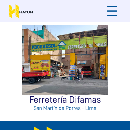
Ferretería Difamas
San Martín de Porres – Lima